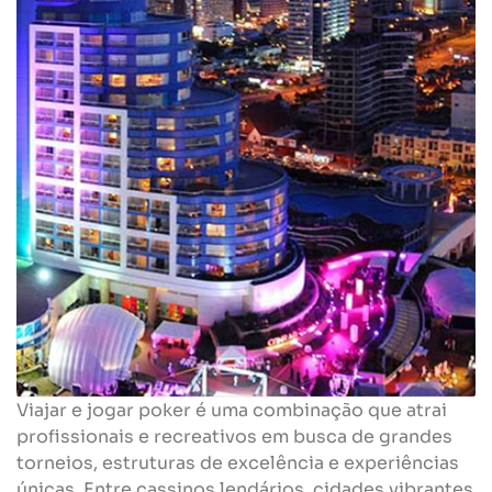
Viajar e jogar poker é uma combinação que atrai
profissionais e recreativos em busca de grandes
torneios, estruturas de excelência e experiências
únicas. Entre cassinos lendários, cidades vibrantes