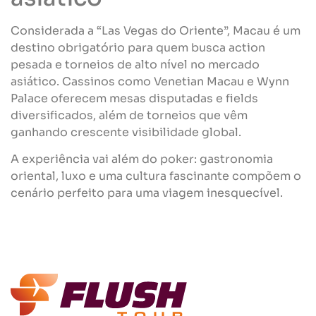
Considerada a “Las Vegas do Oriente”, Macau é um
destino obrigatório para quem busca action
pesada e torneios de alto nível no mercado
asiático. Cassinos como Venetian Macau e Wynn
Palace oferecem mesas disputadas e fields
diversificados, além de torneios que vêm
ganhando crescente visibilidade global.
A experiência vai além do poker: gastronomia
oriental, luxo e uma cultura fascinante compõem o
cenário perfeito para uma viagem inesquecível.