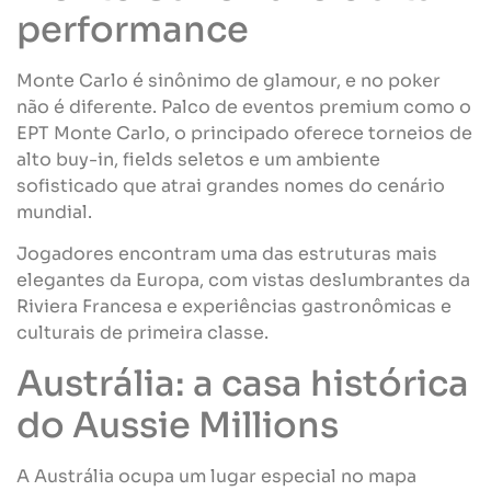
performance
Monte Carlo é sinônimo de glamour, e no poker
não é diferente. Palco de eventos premium como o
EPT Monte Carlo, o principado oferece torneios de
alto buy-in, fields seletos e um ambiente
sofisticado que atrai grandes nomes do cenário
mundial.
Jogadores encontram uma das estruturas mais
elegantes da Europa, com vistas deslumbrantes da
Riviera Francesa e experiências gastronômicas e
culturais de primeira classe.
Austrália: a casa histórica
do Aussie Millions
A Austrália ocupa um lugar especial no mapa