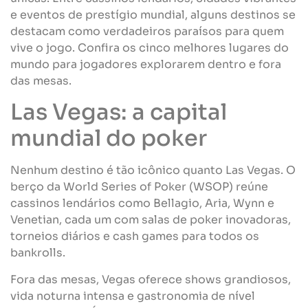
e eventos de prestígio mundial, alguns destinos se
destacam como verdadeiros paraísos para quem
vive o jogo. Confira os cinco melhores lugares do
mundo para jogadores explorarem dentro e fora
das mesas.
Las Vegas: a capital
mundial do poker
Nenhum destino é tão icônico quanto Las Vegas. O
berço da World Series of Poker (WSOP) reúne
cassinos lendários como Bellagio, Aria, Wynn e
Venetian, cada um com salas de poker inovadoras,
torneios diários e cash games para todos os
bankrolls.
Fora das mesas, Vegas oferece shows grandiosos,
vida noturna intensa e gastronomia de nível